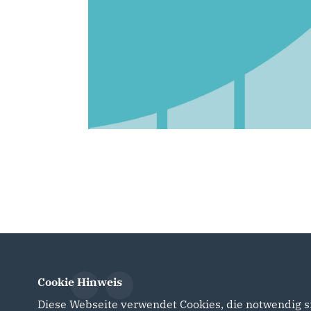
Cookie Hinweis
Diese Webseite verwendet Cookies, die notwendig si