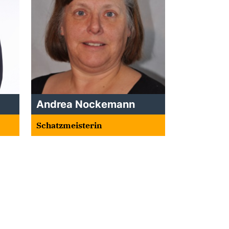
Andrea Nockemann
Schatzmeisterin