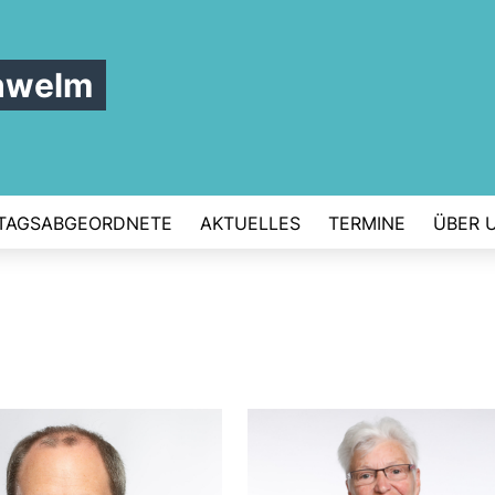
hwelm
TAGSABGEORDNETE
AKTUELLES
TERMINE
ÜBER 