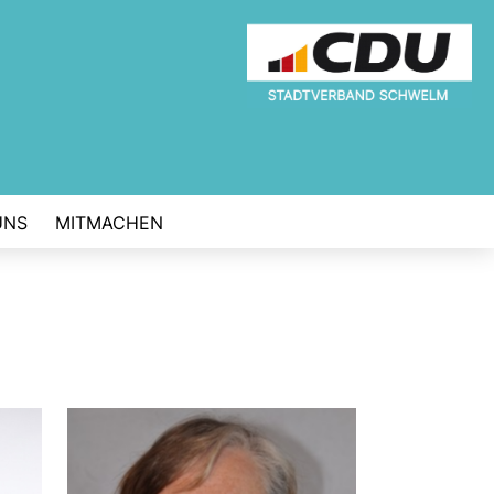
UNS
MITMACHEN