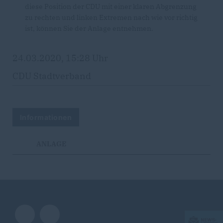
diese Position der CDU mit einer klaren Abgrenzung
zu rechten und linken Extremen nach wie vor richtig
ist, können Sie der Anlage entnehmen.
24.03.2020, 15:28 Uhr
CDU Stadtverband
Informationen
ANLAGE