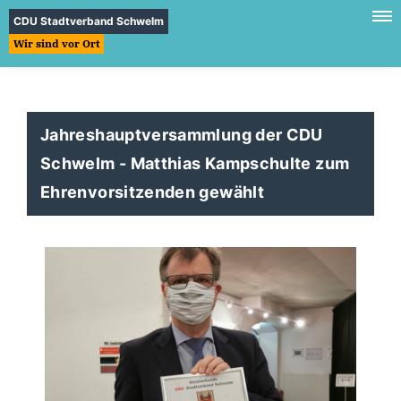
CDU Stadtverband Schwelm
Wir sind vor Ort
Jahreshauptversammlung der CDU
Schwelm - Matthias Kampschulte zum
Ehrenvorsitzenden gewählt