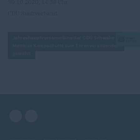
30.10.2020, 14:38 Uhr
CDU Stadtverband
Jahreshauptversammlung der CDU Schwelm -
Matthias Kampschulte zum Ehrenvorsitzenden
gewählt